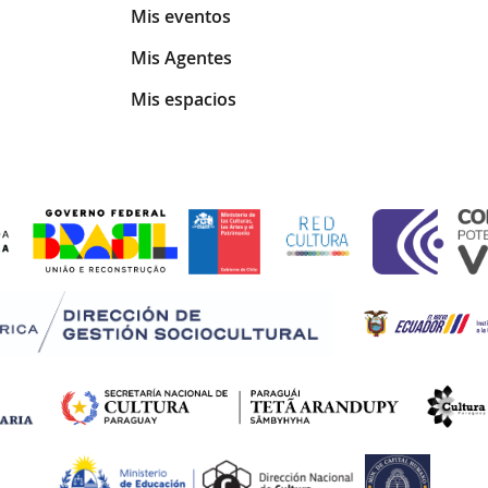
Mis eventos
Mis Agentes
Mis espacios