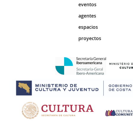
eventos
agentes
espacios
proyectos