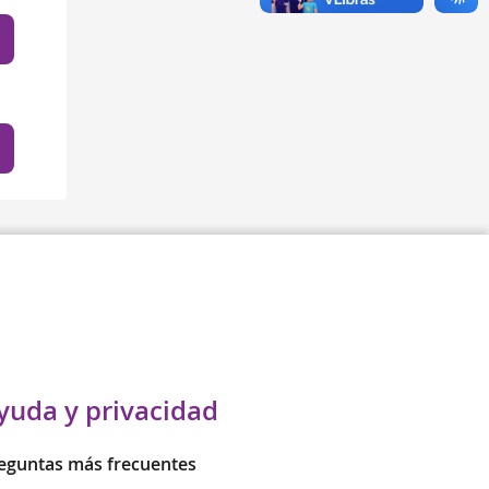
yuda y privacidad
eguntas más frecuentes