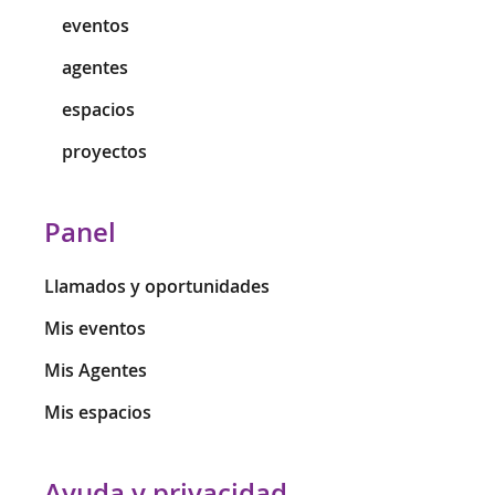
eventos
agentes
espacios
proyectos
Panel
Llamados y oportunidades
Mis eventos
Mis Agentes
Mis espacios
Ayuda y privacidad