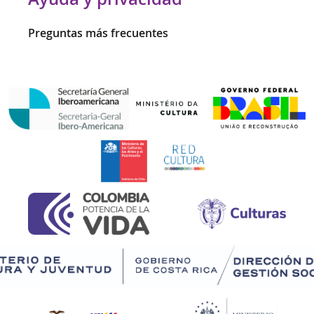
Preguntas más frecuentes