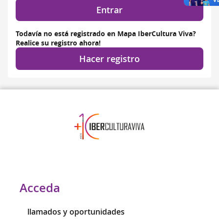
Entrar
Todavía no está registrado en Mapa IberCultura Viva?
Realice su registro ahora!
Hacer registro
Acceda
llamados y oportunidades