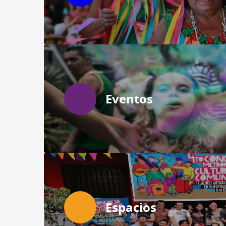
Eventos
Espacios