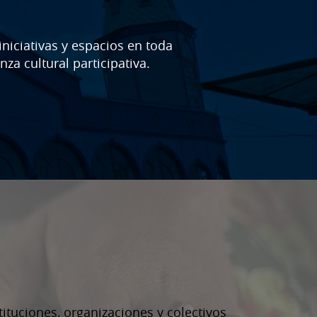
iniciativas y espacios en toda
za cultural participativa.
ituciones, organizaciones y colectivos