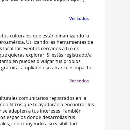
Ver todos
ntos culturales que están dinamizando la
beroamérica. Utilizando las herramientas de
localizar eventos cercanos a ti o en
que quieras explorar. Si estás registrado/a
 también puedes divulgar tus propios
gratuita, ampliando su alcance e impacto.
Ver todos
lturales comunitarios registrados en la
ando filtros que te ayudarán a encontrar los
 se adapten a tus intereses. También
los espacios donde desarrollas tus
ales, contribuyendo a su visibilidad.