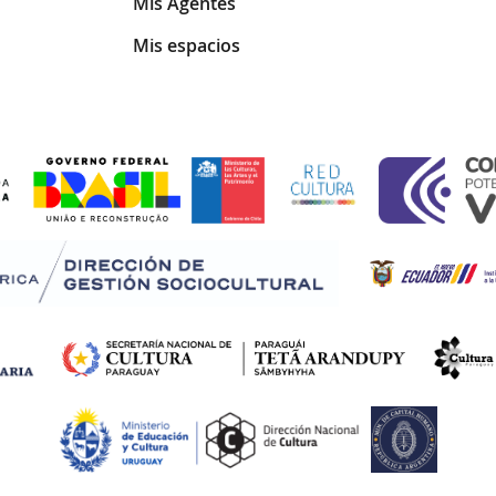
Mis Agentes
Mis espacios