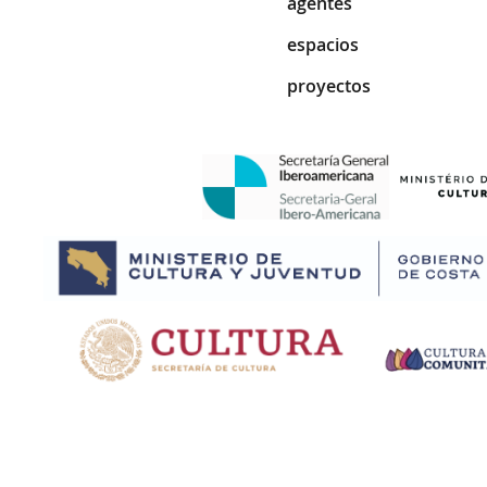
agentes
espacios
proyectos