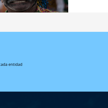
cada entidad