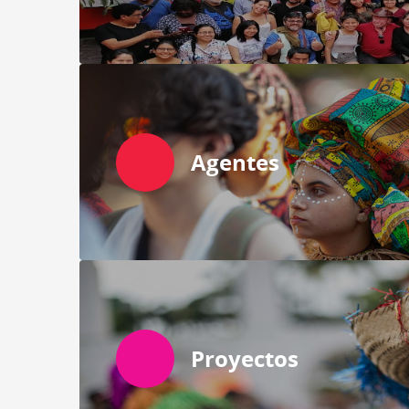
Agentes
Proyectos