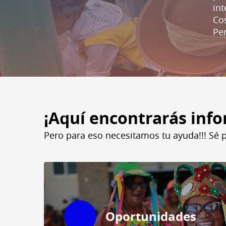
int
Cos
Pe
¡Aquí encontrarás info
Pero para eso necesitamos tu ayuda!!! Sé p
Oportunidades