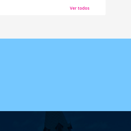
Ver todos