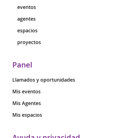
eventos
agentes
espacios
proyectos
Panel
Llamados y oportunidades
Mis eventos
Mis Agentes
Mis espacios
Ayuda y privacidad