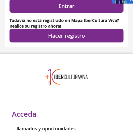
Entrar
Todavía no está registrado en Mapa IberCultura Viva?
Realice su registro ahora!
Hacer registro
Acceda
llamados y oportunidades