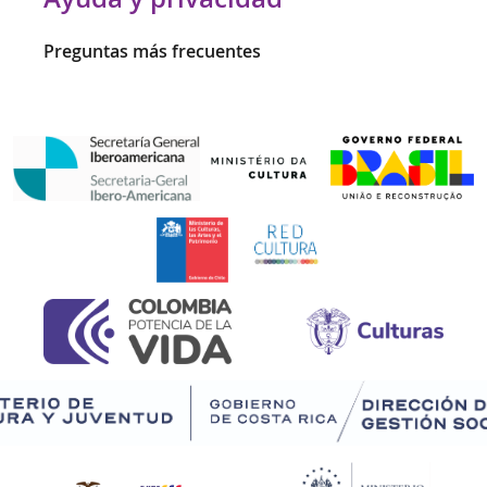
Preguntas más frecuentes